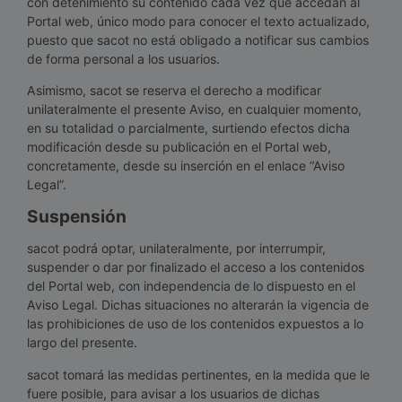
con detenimiento su contenido cada vez que accedan al
Portal web, único modo para conocer el texto actualizado,
puesto que sacot no está obligado a notificar sus cambios
de forma personal a los usuarios.
Asimismo, sacot se reserva el derecho a modificar
unilateralmente el presente Aviso, en cualquier momento,
en su totalidad o parcialmente, surtiendo efectos dicha
modificación desde su publicación en el Portal web,
concretamente, desde su inserción en el enlace “Aviso
Legal”.
Suspensión
sacot podrá optar, unilateralmente, por interrumpir,
suspender o dar por finalizado el acceso a los contenidos
del Portal web, con independencia de lo dispuesto en el
Aviso Legal. Dichas situaciones no alterarán la vigencia de
las prohibiciones de uso de los contenidos expuestos a lo
largo del presente.
sacot tomará las medidas pertinentes, en la medida que le
fuere posible, para avisar a los usuarios de dichas