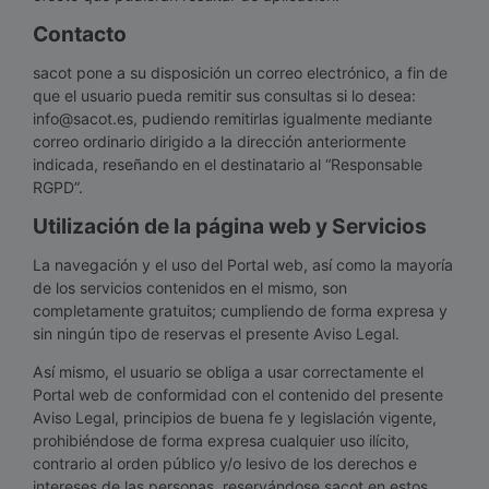
Contacto
sacot pone a su disposición un correo electrónico, a fin de
que el usuario pueda remitir sus consultas si lo desea:
info@sacot.es, pudiendo remitirlas igualmente mediante
correo ordinario dirigido a la dirección anteriormente
indicada, reseñando en el destinatario al “Responsable
RGPD”.
Utilización de la página web y Servicios
La navegación y el uso del Portal web, así como la mayoría
de los servicios contenidos en el mismo, son
completamente gratuitos; cumpliendo de forma expresa y
sin ningún tipo de reservas el presente Aviso Legal.
Así mismo, el usuario se obliga a usar correctamente el
Portal web de conformidad con el contenido del presente
Aviso Legal, principios de buena fe y legislación vigente,
prohibiéndose de forma expresa cualquier uso ilícito,
contrario al orden público y/o lesivo de los derechos e
intereses de las personas, reservándose sacot en estos