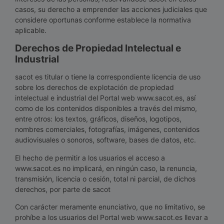
casos, su derecho a emprender las acciones judiciales que
considere oportunas conforme establece la normativa
aplicable.
Derechos de Propiedad Intelectual e
Industrial
sacot es titular o tiene la correspondiente licencia de uso
sobre los derechos de explotación de propiedad
intelectual e industrial del Portal web www.sacot.es, así
como de los contenidos disponibles a través del mismo,
entre otros: los textos, gráficos, diseños, logotipos,
nombres comerciales, fotografías, imágenes, contenidos
audiovisuales o sonoros, software, bases de datos, etc.
El hecho de permitir a los usuarios el acceso a
www.sacot.es no implicará, en ningún caso, la renuncia,
transmisión, licencia o cesión, total ni parcial, de dichos
derechos, por parte de sacot
Con carácter meramente enunciativo, que no limitativo, se
prohíbe a los usuarios del Portal web www.sacot.es llevar a