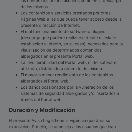
los contenidos por los usuarios como en la descarga
de los mismos.
Los contenidos y servicios prestados por otras
Páginas Web a las que pueda tener acceso desde la
presente dirección de Internet.
El mal funcionamiento de software o plugins
(descarga que pudiere realizarse desde el enlace
establecido al efecto, en su caso), necesarios para la
visualización de determinados contenidos
albergados en el presente Portal web.
La invulnerabilidad del Portal web, ni del software
utilizado, distribuido u obtenido del mismo.
El mayor o menor rendimiento de los contenidos
albergados el Portal web.
Los daños ocasionados por la vulneración de los
sistemas de seguridad albergados y/o insertados a
través del Portal web.
Duración y Modificación
El presente Aviso Legal tiene la vigencia que dura su
exposición. Por ello, se aconseja a los usuarios que lean