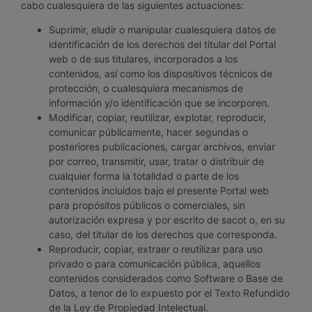
cabo cualesquiera de las siguientes actuaciones:
Suprimir, eludir o manipular cualesquiera datos de
identificación de los derechos del titular del Portal
web o de sus titulares, incorporados a los
contenidos, así como los dispositivos técnicos de
protección, o cualesquiera mecanismos de
información y/o identificación que se incorporen.
Modificar, copiar, reutilizar, explotar, reproducir,
comunicar públicamente, hacer segundas o
posteriores publicaciones, cargar archivos, enviar
por correo, transmitir, usar, tratar o distribuir de
cualquier forma la totalidad o parte de los
contenidos incluidos bajo el presente Portal web
para propósitos públicos o comerciales, sin
autorización expresa y por escrito de sacot o, en su
caso, del titular de los derechos que corresponda.
Reproducir, copiar, extraer o reutilizar para uso
privado o para comunicación pública, aquellos
contenidos considerados como Software o Base de
Datos, a tenor de lo expuesto por el Texto Refundido
de la Ley de Propiedad Intelectual.