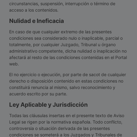
circunstancias, suspensión, interrupción o término de
acceso a los contenidos.
Nulidad e Ineficacia
En caso de que cualquier extremo de las presentes
condiciones sea considerado nulo o inaplicable, parcial o
totalmente, por cualquier Juzgado, Tribunal u órgano
administrativo competente, dicha nulidad o inaplicación no
afectará al resto de las condiciones contenidas en el Portal
web.
El no ejercicio o ejecución, por parte de sacot de cualquier
derecho o disposición contenido en estas condiciones no
constituirá renuncia al mismo, salvo reconocimiento y
acuerdo escrito por su parte.
Ley Aplicable y Jurisdicción
Todas las cláusulas insertas en el presente texto de Aviso
Legal se rigen por la normativa española. Todo conflicto,
controversia o situación derivada de las presentes
condiciones se someterá a los Juzgados y Tribunales de