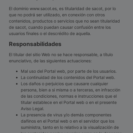
El dominio www.sacot.es, es titularidad de sacot, por lo
que no podrá ser utilizado, en conexión con otros
contenidos, productos o servicios que no sean titularidad
de sacot, cuando puedan causar confusión entre los
usuarios finales o el descrédito de aquella.
Responsabilidades
El titular del sitio Web no se hace responsable, a título
enunciativo, de las siguientes actuaciones:
Mal uso del Portal web, por parte de los usuarios.
La continuidad de los contenidos del Portal web.
Los daños o perjuicios que causare cualquier
persona, bien a si misma o a terceras, en infracción
de las condiciones, normas e instrucciones que el
titular establece en el Portal web o en el presente
Aviso Legal.
La presencia de virus y/o demás componentes
dañinos en el Portal web o en el servidor que los
suministra, tanto en lo relativo a la visualización de