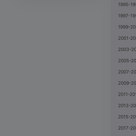
1995-19
1997-19
1999-20
2001-20
2003-2
2005-20
2007-20
2009-20
2011-20
2013-20
2015-20
2017-20